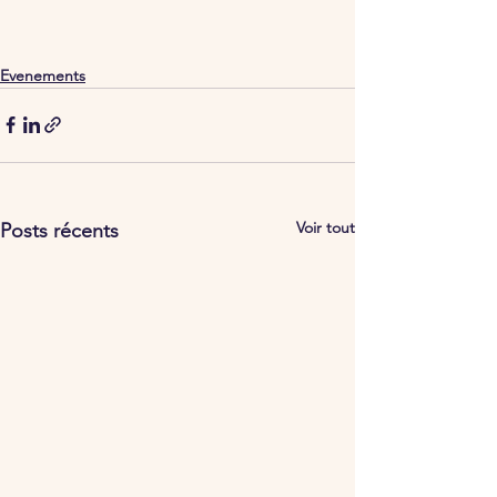
Evenements
Voir tout
Posts récents